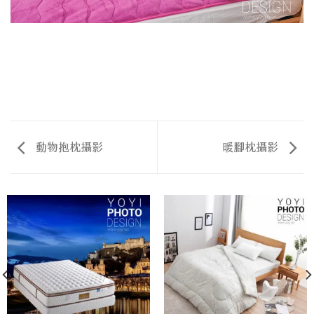
動物抱枕攝影
暖腳枕攝影