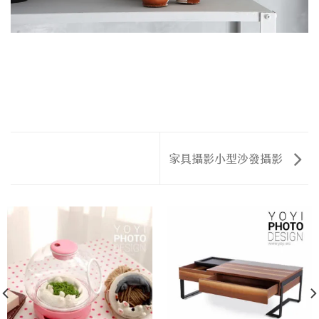
家具攝影小型沙發攝影