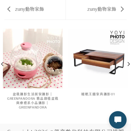
zuny動物家飾
zuny動物家飾
盆栽攝影生活居家攝影｜
睡眠王國家具攝影01
GREENPANDORA 精品綠植盆栽
與療癒系小品攝影｜
GREENPANDORA