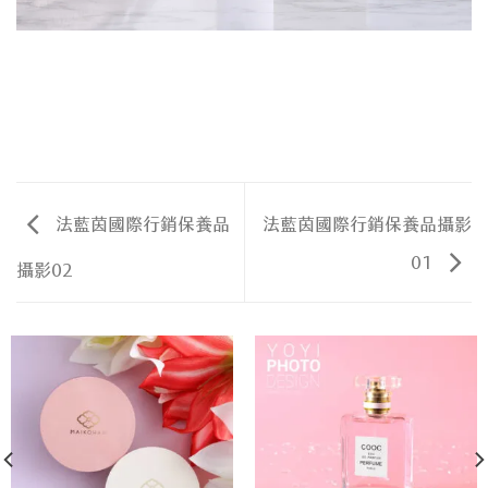
法藍茵國際行銷保養品
法藍茵國際行銷保養品攝影
01
攝影02