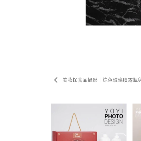
美妝保養品攝影｜棕色玻璃噴霧瓶