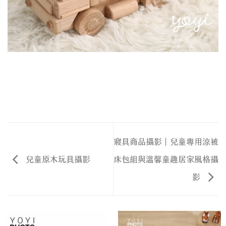
寢具商品攝影｜兒童專用涼被
兒童原木玩具攝影
床包組與溫馨童趣居家風格攝
影