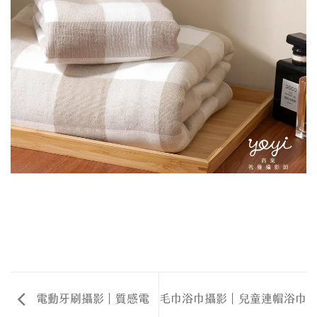
電動牙刷攝影｜質感電
毛巾浴巾攝影｜兒童連帽浴巾