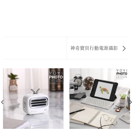
神奇寶貝行動電源攝影