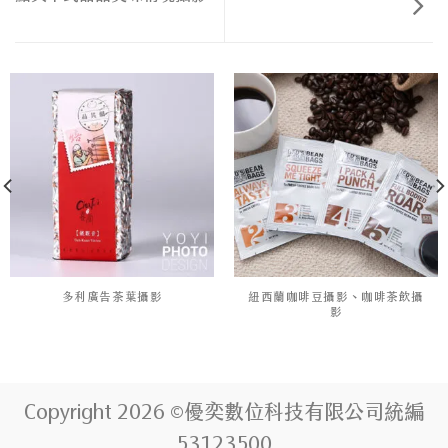
多利廣告茶葉攝影
紐西蘭咖啡豆攝影、咖啡茶飲攝
影
Copyright 2026 ©優奕數位科技有限公司統編
53123500