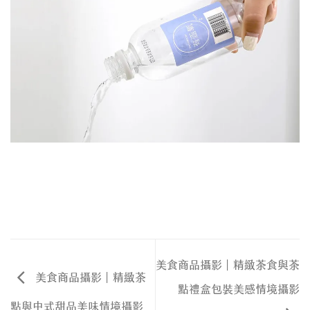
美食商品攝影｜精緻茶食與茶
美食商品攝影｜精緻茶
點禮盒包裝美感情境攝影
點與中式甜品美味情境攝影