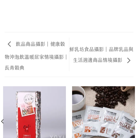
飲品商品攝影｜健康穀
鮮乳坊食品攝影｜品牌乳品與
物沖泡飲溫暖居家情境攝影｜
生活週邊商品情境攝影
長青穀典