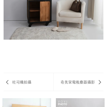
吐司機拍攝
奇美家電吸塵器攝影