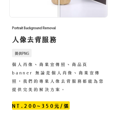
Portrait Background Removal
人像去背服務
提供PNG
個人肖像、商業宣傳照、商品頁
banner 無論是個人肖像、商業宣傳
照，我們的專業人像去背服務都能為您
提供完美的解決方案。
NT.200~350元/張