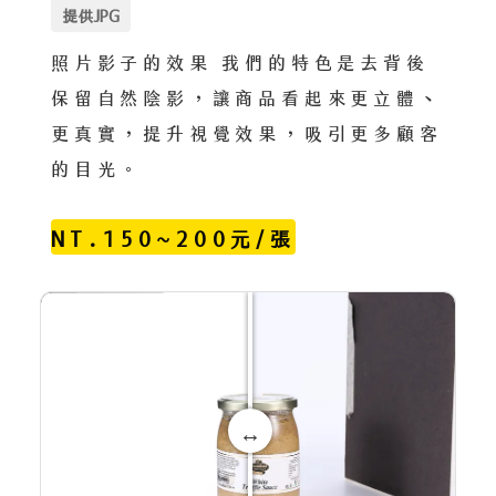
提供JPG
照片影子的效果 我們的特色是去背後
保留自然陰影，讓商品看起來更立體、
更真實，提升視覺效果，吸引更多顧客
的目光。
NT.150~200元/張