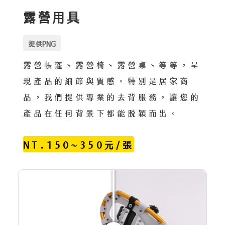
露營用具
提供PNG
露營帳篷、露營椅、露營桌、等等，呈
現產品的細節與質感。特別是居家商
品，我們提供專業的去背服務，讓您的
產品在任何背景下都能脫穎而出。
NT.150~350元/張