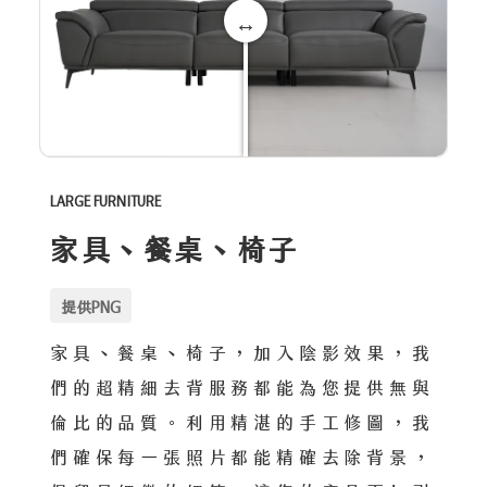
LARGE FURNITURE
家具、餐桌、椅子
提供PNG
家具、餐桌、椅子，加入陰影效果，我
們的超精細去背服務都能為您提供無與
倫比的品質。利用精湛的手工修圖，我
們確保每一張照片都能精確去除背景，