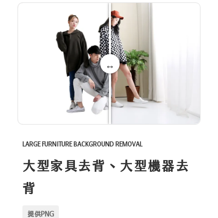
LARGE FURNITURE BACKGROUND REMOVAL
大型家具去背、大型機器去
背
提供PNG