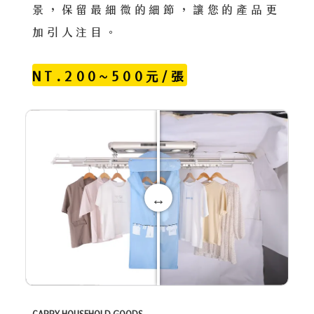
景，保留最細微的細節，讓您的產品更
加引人注目。
NT.200~500元/張
CARRY HOUSEHOLD GOODS