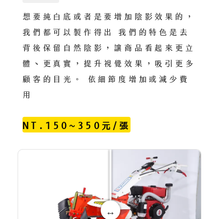
想要純白底或者是要增加陰影效果的，
我們都可以製作得出 我們的特色是去
背後保留自然陰影，讓商品看起來更立
體、更真實，提升視覺效果，吸引更多
顧客的目光。 依細節度增加或減少費
用
NT.150~350元/張