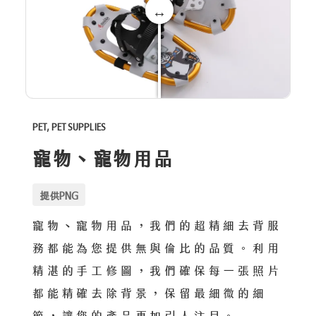
PET, PET SUPPLIES
寵物、寵物用品
提供PNG
寵物、寵物用品，我們的超精細去背服
務都能為您提供無與倫比的品質。利用
精湛的手工修圖，我們確保每一張照片
都能精確去除背景，保留最細微的細
節，讓您的產品更加引人注目。