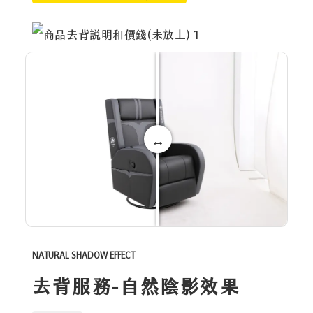
NATURAL SHADOW EFFECT
去背服務-自然陰影效果