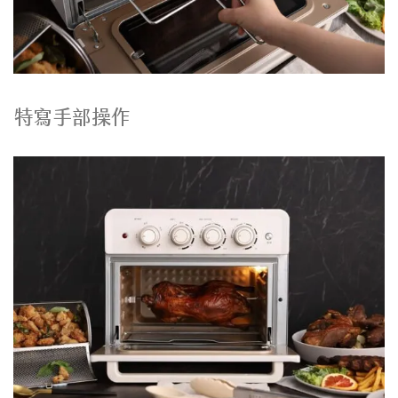
特寫手部操作