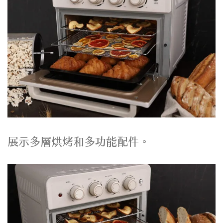
展示多層烘烤和多功能配件。