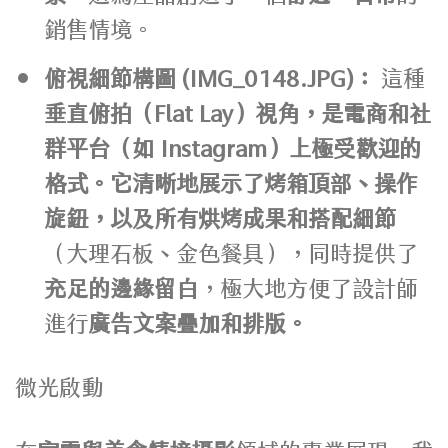
銷售情境。
俯視細節構圖 (IMG_0148.JPG)：
這種
垂直俯拍（Flat Lay）視角，是電商和社
群平台（如 Instagram）上極受歡迎的
格式。它清晰地展示了烤箱頂部、操作
旋鈕，以及所有烘烤成果和搭配細節
（大理石板、金色餐具），同時提供了
充足的邊緣留白
，極大地方便了設計師
進行
廣告文案疊加和排版。
微光啟動