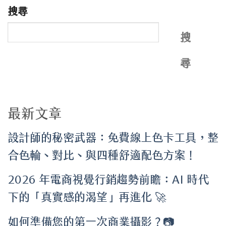
搜尋
搜
尋
最新文章
設計師的秘密武器：免費線上色卡工具，整
合色輪、對比、與四種舒適配色方案！
2026 年電商視覺行銷趨勢前瞻：AI 時代
下的「真實感的渴望」再進化 🚀
如何準備您的第一次商業攝影？📷