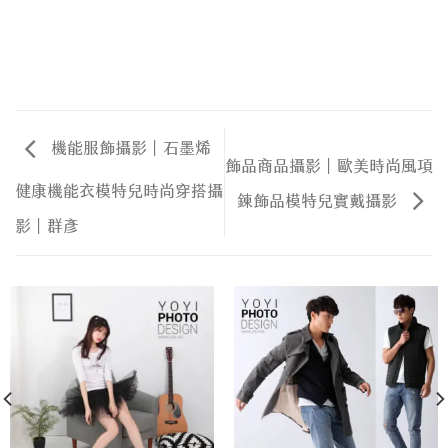
機能服飾攝影｜石墨烯
飾品商品攝影｜歐美時尚風項
健康機能衣模特兒時尚穿搭攝
鍊飾品模特兒實戴攝影
影｜群彥